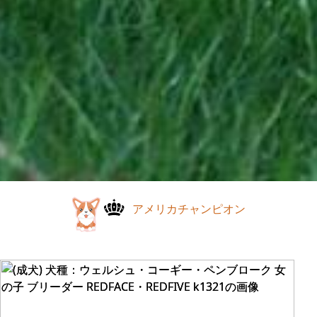
アメリカチャンピオン